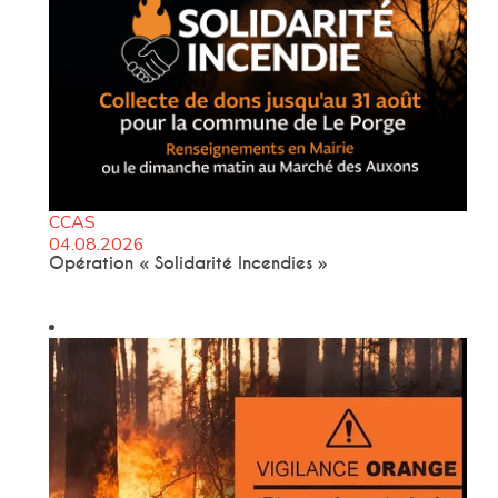
CCAS
04.08.2026
Opération « Solidarité Incendies »