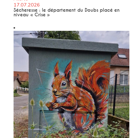
17.07.2026
Sécheresse : le département du Doubs placé en
niveau « Crise »