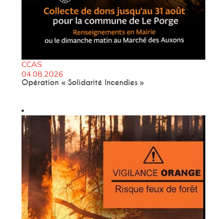
CCAS
04.08.2026
Opération « Solidarité Incendies »