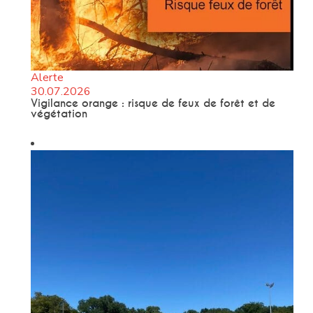
Alerte
30.07.2026
Vigilance orange : risque de feux de forêt et de
végétation