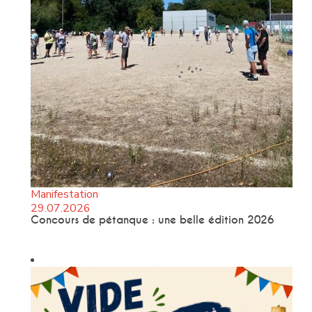
Manifestation
29.07.2026
Concours de pétanque : une belle édition 2026