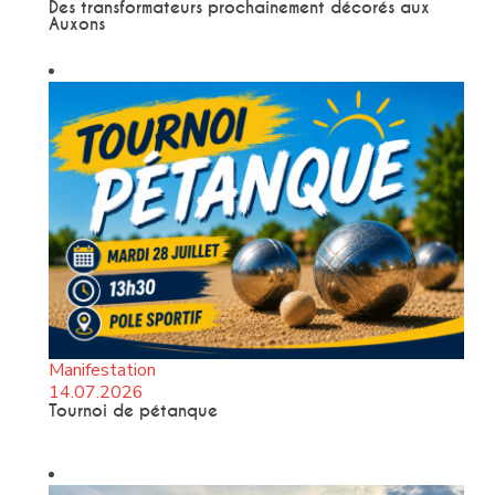
Des transformateurs prochainement décorés aux
Auxons
Manifestation
14.07.2026
Tournoi de pétanque