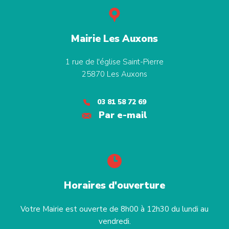
Mairie Les Auxons
1 rue de l'église Saint-Pierre
25870
Les Auxons
03 81 58 72 69
Par e-mail
Horaires d'ouverture
Votre Mairie est ouverte de 8h00 à 12h30 du lundi au
vendredi.