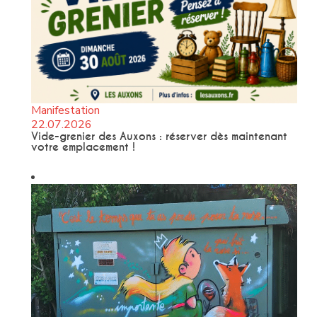
Manifestation
22.07.2026
Vide-grenier des Auxons : réserver dès maintenant
votre emplacement !