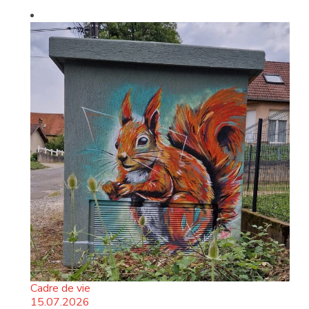
Cadre de vie
15.07.2026