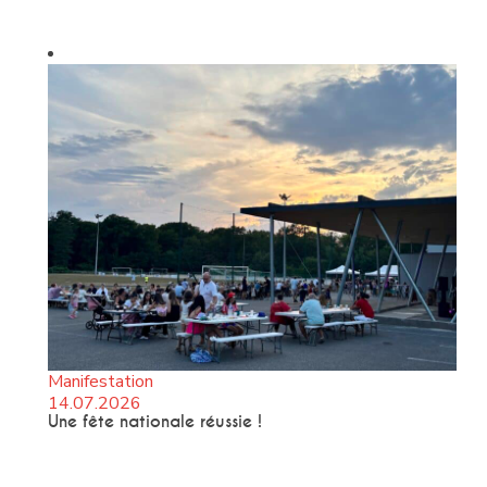
Manifestation
14.07.2026
Une fête nationale réussie !