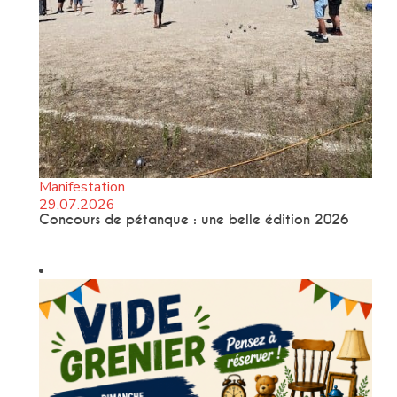
Manifestation
29.07.2026
Concours de pétanque : une belle édition 2026