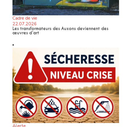
Cadre de vie
22.07.2026
Les transformateurs des Auxons deviennent des
œuvres d’art
Alerte