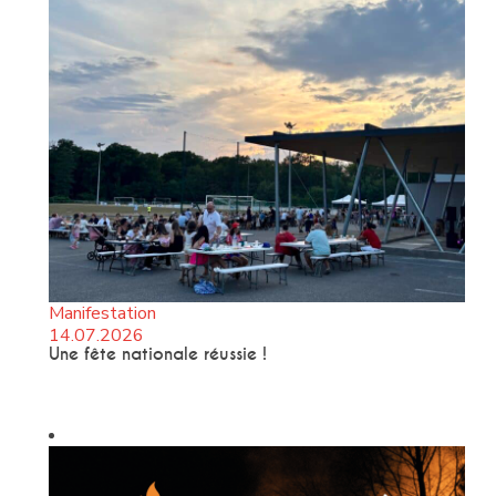
Manifestation
14.07.2026
Une fête nationale réussie !