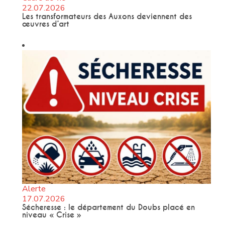
22.07.2026
Les transformateurs des Auxons deviennent des
œuvres d’art
Alerte
17.07.2026
Sécheresse : le département du Doubs placé en
niveau « Crise »