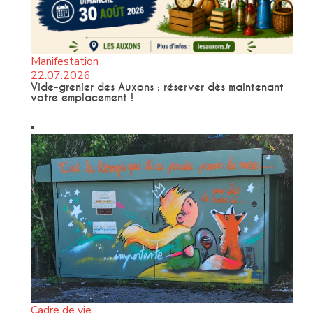
Manifestation
22.07.2026
Vide-grenier des Auxons : réserver dès maintenant
votre emplacement !
Cadre de vie