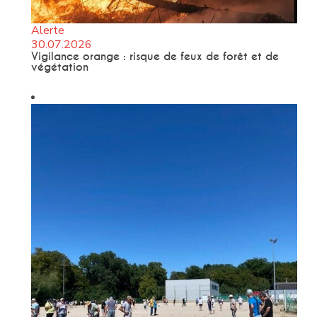
Alerte
30.07.2026
Vigilance orange : risque de feux de forêt et de
végétation