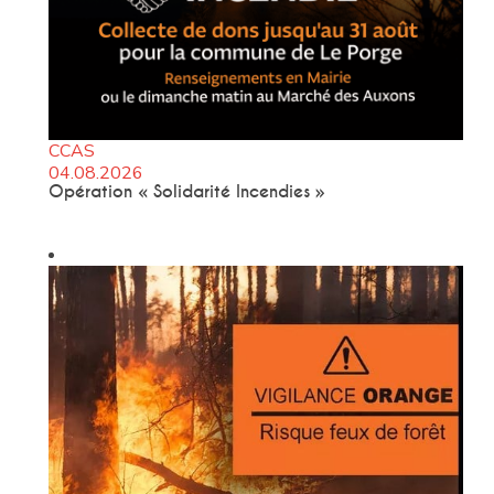
CCAS
04.08.2026
Opération « Solidarité Incendies »