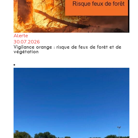
Alerte
30.07.2026
Vigilance orange : risque de feux de forêt et de
végétation