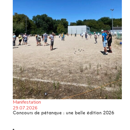
Manifestation
29.07.2026
Concours de pétanque : une belle édition 2026