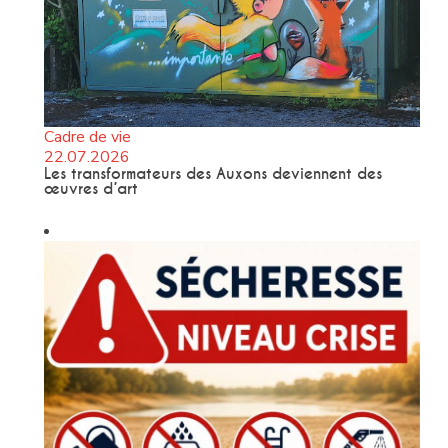
Cadre de vie
22.07.2026
Les transformateurs des Auxons deviennent des
œuvres d’art