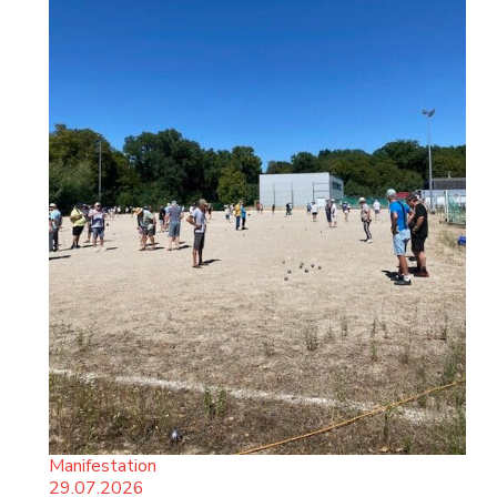
Manifestation
29.07.2026