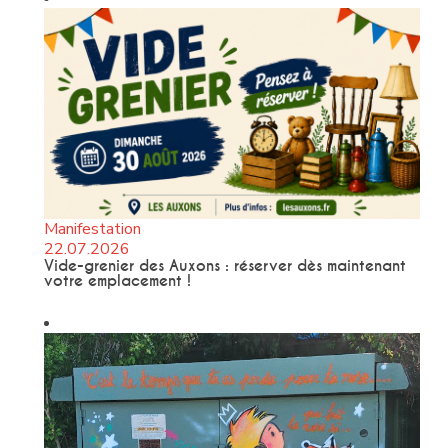
Manifestation
22.07.2026
Vide-grenier des Auxons : réserver dès maintenant
votre emplacement !