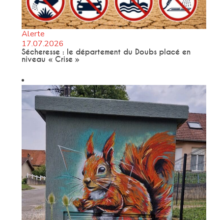
Alerte
17.07.2026
Sécheresse : le département du Doubs placé en
niveau « Crise »