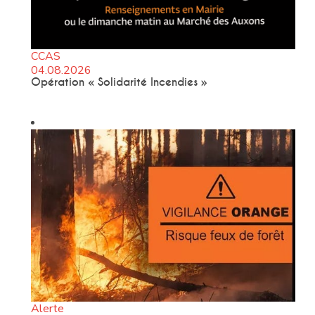
CCAS
04.08.2026
Opération « Solidarité Incendies »
Alerte