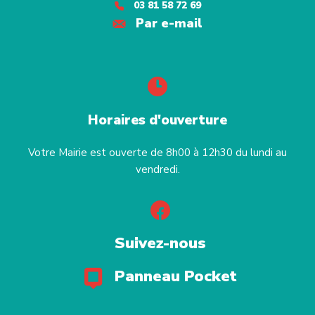
03 81 58 72 69
Par e-mail
Horaires d'ouverture
Votre Mairie est ouverte de 8h00 à 12h30 du lundi au
vendredi.
Suivez-nous
Panneau Pocket