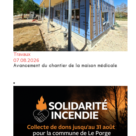
Travaux
07.08.2026
Avancement du chantier de la maison médicale