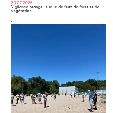
30.07.2026
Vigilance orange : risque de feux de forêt et de
végétation