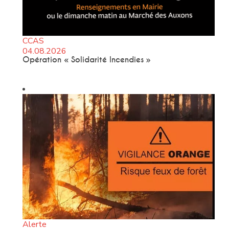
CCAS
04.08.2026
Opération « Solidarité Incendies »
Alerte