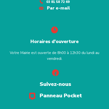
03 81 58 72 69
Par e-mail
Horaires d'ouverture
Votre Mairie est ouverte de 8h00 à 12h30 du lundi au
vendredi.
Suivez-nous
Panneau Pocket