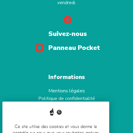
vendredi.
Suivez-nous
Panneau Pocket
Informations
Mentions légales
Politique de confidentialité
Aide et accessibilité
Gestion des cookies
Ce site utilise des cookies et vous donne le
contrôle sur ceux que vous souhaitez activer