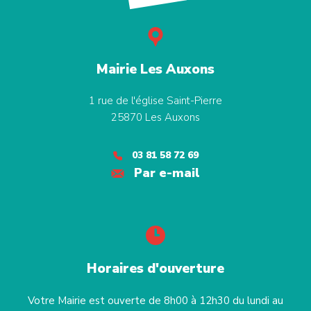
Mairie Les Auxons
1 rue de l'église Saint-Pierre
25870
Les Auxons
03 81 58 72 69
Par e-mail
Horaires d'ouverture
Votre Mairie est ouverte de 8h00 à 12h30 du lundi au