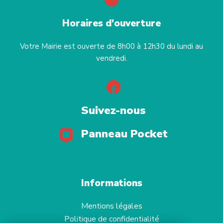
Horaires d'ouverture
Votre Mairie est ouverte de 8h00 à 12h30 du lundi au
vendredi.
Suivez-nous
Panneau Pocket
Informations
Mentions légales
Politique de confidentialité