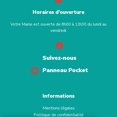
Horaires d'ouverture
Votre Mairie est ouverte de 8h00 à 12h30 du lundi au
vendredi.
Suivez-nous
Panneau Pocket
Informations
Mentions légales
Politique de confidentialité