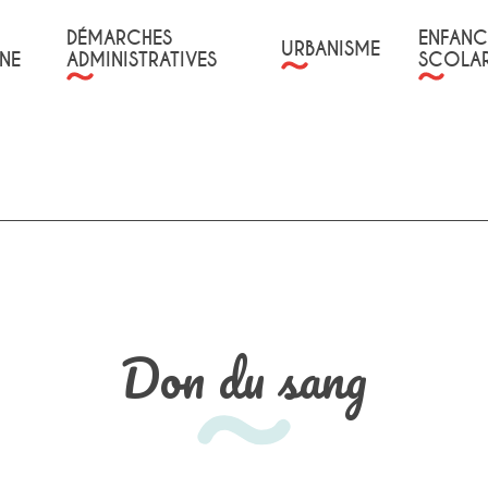
DÉMARCHES
ENFANC
URBANISME
NE
ADMINISTRATIVES
SCOLAR
Don du sang