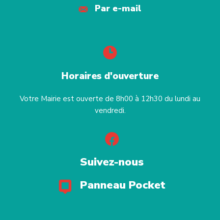
Par e-mail
Horaires d'ouverture
Votre Mairie est ouverte de 8h00 à 12h30 du lundi au
vendredi.
Suivez-nous
Panneau Pocket