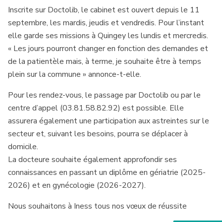
Inscrite sur Doctolib, le cabinet est ouvert depuis le 11
septembre, les mardis, jeudis et vendredis. Pour l’instant
elle garde ses missions à Quingey les lundis et mercredis.
« Les jours pourront changer en fonction des demandes et
de la patientèle mais, à terme, je souhaite être à temps
plein sur la commune » annonce-t-elle.
Pour les rendez-vous, le passage par Doctolib ou par le
centre d’appel (03.81.58.82.92) est possible. Elle
assurera également une participation aux astreintes sur le
secteur et, suivant les besoins, pourra se déplacer à
domicile.
La docteure souhaite également approfondir ses
connaissances en passant un diplôme en gériatrie (2025-
2026) et en gynécologie (2026-2027).
Nous souhaitons à Iness tous nos vœux de réussite