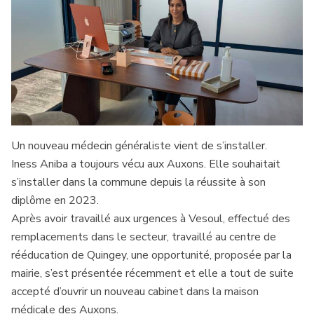
Un nouveau médecin généraliste vient de s’installer.
Iness Aniba a toujours vécu aux Auxons. Elle souhaitait
s’installer dans la commune depuis la réussite à son
diplôme en 2023.
Après avoir travaillé aux urgences à Vesoul, effectué des
remplacements dans le secteur, travaillé au centre de
rééducation de Quingey, une opportunité, proposée par la
mairie, s’est présentée récemment et elle a tout de suite
accepté d’ouvrir un nouveau cabinet dans la maison
médicale des Auxons.