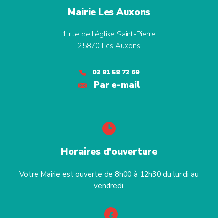
Mairie Les Auxons
1 rue de l'église Saint-Pierre
25870
Les Auxons
03 81 58 72 69
Par e-mail
Horaires d'ouverture
Votre Mairie est ouverte de 8h00 à 12h30 du lundi au
vendredi.