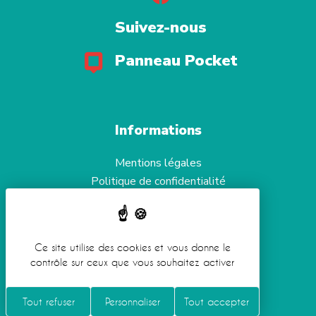
Suivez-nous
Panneau Pocket
Informations
Mentions légales
Politique de confidentialité
Aide et accessibilité
Gestion des cookies
Ce site utilise des cookies et vous donne le
contrôle sur ceux que vous souhaitez activer
Réalisation
Koredge
Tout refuser
Personnaliser
Tout accepter