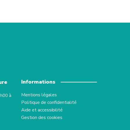
Informations
ure
Mentions légales
8h00 à
Politique de confidentialité
Aide et accessibilité
Gestion des cookies