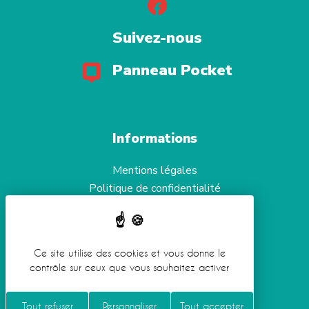
Suivez-nous
Panneau Pocket
Informations
Mentions légales
Politique de confidentialité
Aide et accessibilité
Gestion des cookies
Ce site utilise des cookies et vous donne le
contrôle sur ceux que vous souhaitez activer
Réalisation
Koredge
Tout refuser
Personnaliser
Tout accepter