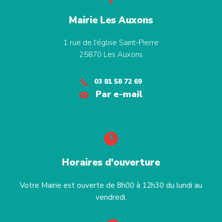
Mairie Les Auxons
1 rue de l'église Saint-Pierre
25870
Les Auxons
03 81 58 72 69
Par e-mail
Horaires d'ouverture
Votre Mairie est ouverte de 8h00 à 12h30 du lundi au
vendredi.