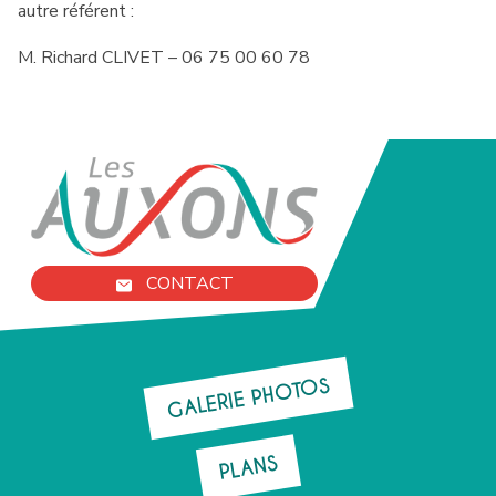
autre référent :
M. Richard CLIVET – 06 75 00 60 78
CONTACT
GALERIE PHOTOS
PLANS