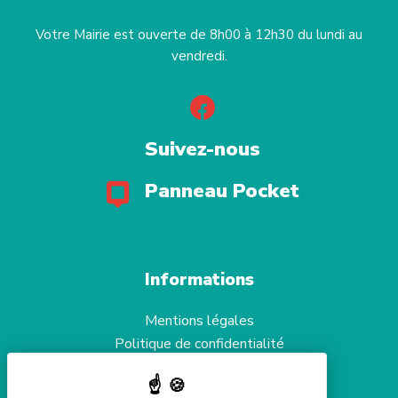
Votre Mairie est ouverte de 8h00 à 12h30 du lundi au
vendredi.
Suivez-nous
Panneau Pocket
Informations
Mentions légales
Politique de confidentialité
Aide et accessibilité
Gestion des cookies