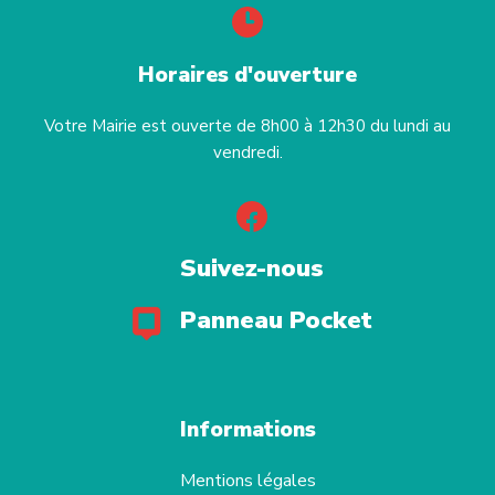
Horaires d'ouverture
Votre Mairie est ouverte de 8h00 à 12h30 du lundi au
vendredi.
Suivez-nous
Panneau Pocket
Informations
Mentions légales