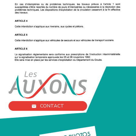
CONTACT