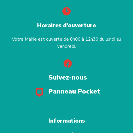
Horaires d'ouverture
Votre Mairie est ouverte de 8h00 à 12h30 du lundi au
vendredi.
Suivez-nous
Panneau Pocket
Informations