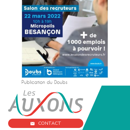
Publication du Doubs
CONTACT