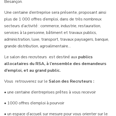
Besançon.
Une centaine d’entreprise sera présente, proposant ainsi
plus de 1 000 offres d’emploi, dans de très nombreux
secteurs d’activité : commerce, industrie, restauration,
services à la personne, bâtiment et travaux publics,
administration, luxe, transport, travaux paysagers, banque,
grande distribution, agroalimentaire…
Le salon des recruteurs est destiné aux
publics
allocataires du RSA, à l’ensemble des demandeurs
d’emploi, et au grand public.
Vous retrouverez sur le
Salon des Recruteurs :
• une centaine d’entreprises prêtes à vous recevoir
• 1000 offres d’emploi à pourvoir
• un espace d’accueil sur mesure pour vous orienter sur le