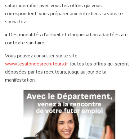
salon, identifier avec vous les offres qui vous
correspondent, vous préparer aux entretiens si vous le
souhaitez
• Des modalités d’accueil et d’organisation adaptées au
contexte sanitaire.
Vous pouvez consulter sur le site
www.lesalondesrecruteurs.fr
toutes les offres qui seront
déposées par les recruteurs, jusqu’au jour de la
manifestation.