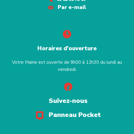
Par e-mail
Horaires d'ouverture
Votre Mairie est ouverte de 8h00 à 12h30 du lundi au
vendredi.
Suivez-nous
Panneau Pocket