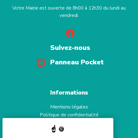
Votre Mairie est ouverte de 8h00 à 12h30 du lundi au
vendredi.
Suivez-nous
Panneau Pocket
Informations
Mentions légales
Politique de confidentialité
Aide et accessibilité
Gestion des cookies