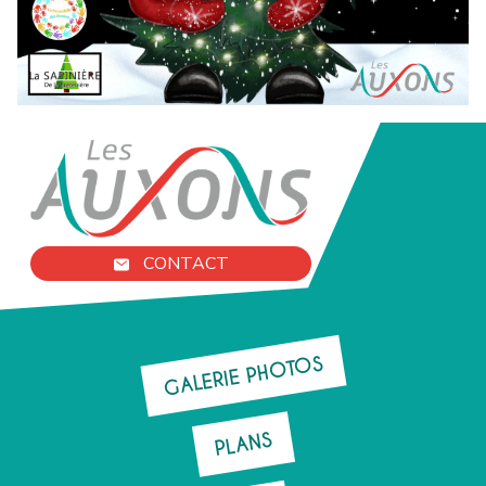
CONTACT
GALERIE PHOTOS
PLANS