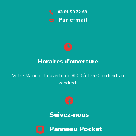
03 81 58 72 69
Par e-mail
Horaires d'ouverture
Votre Mairie est ouverte de 8h00 à 12h30 du lundi au
vendredi.
Suivez-nous
Panneau Pocket