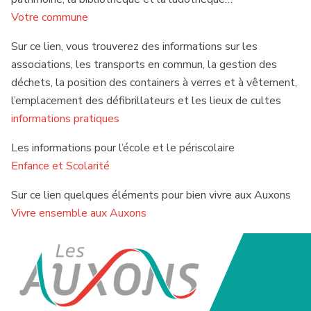
Votre commune
Sur ce lien, vous trouverez des informations sur les
associations, les transports en commun, la gestion des
déchets, la position des containers à verres et à vêtement,
l’emplacement des défibrillateurs et les lieux de cultes
informations pratiques
Les informations pour l’école et le périscolaire
Enfance et Scolarité
Sur ce lien quelques éléments pour bien vivre aux Auxons
Vivre ensemble aux Auxons